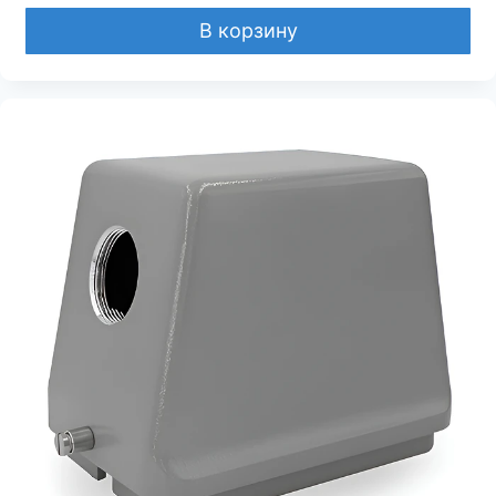
В корзину