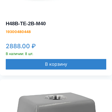
H48B-TE-2B-M40
19300480448
2888.00
₽
В наличии: 8 шт.
В корзину