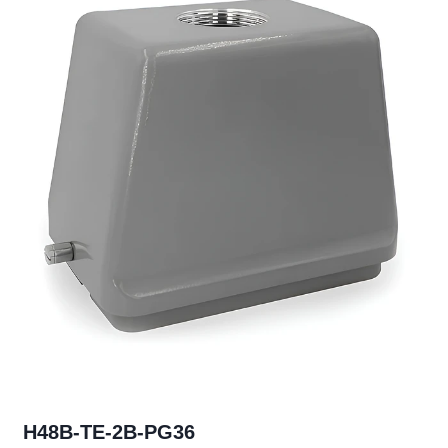
H48B-TE-2B-PG36