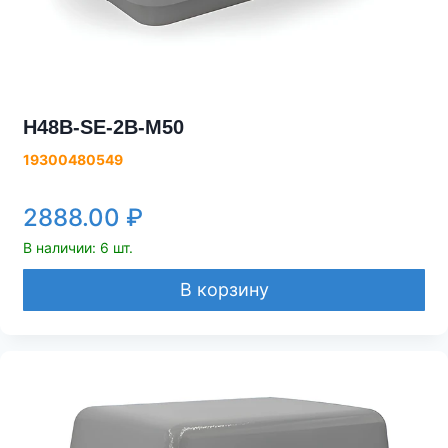
H48B-SE-2B-M50
19300480549
2888.00
₽
В наличии: 6 шт.
В корзину