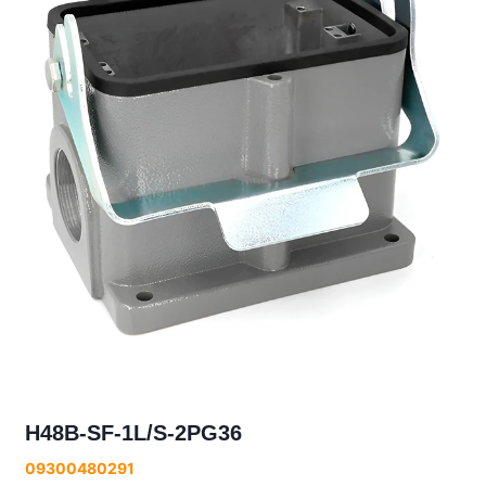
H48B-SF-1L/S-2PG36
09300480291