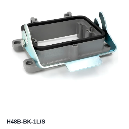
H48B-BK-1L/S