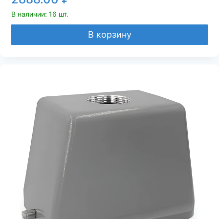
В наличии: 16 шт.
В корзину