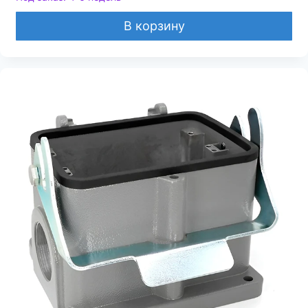
В корзину