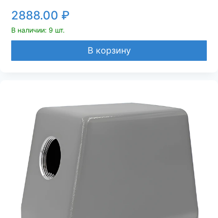
2888.00
₽
В наличии: 9 шт.
В корзину