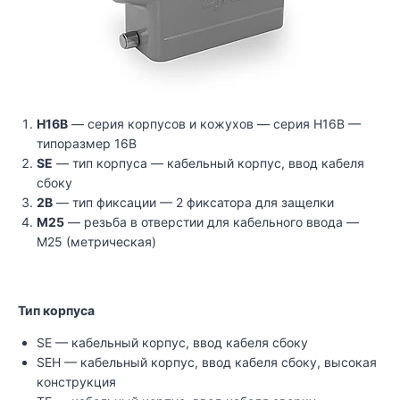
H16B
— серия корпусов и кожухов — серия H16B —
типоразмер 16B
SE
— тип корпуса — кабельный корпус, ввод кабеля
сбоку
2B
— тип фиксации — 2 фиксатора для защелки
M25
— резьба в отверстии для кабельного ввода —
M25 (метрическая)
Тип корпуса
SE — кабельный корпус, ввод кабеля сбоку
SEH — кабельный корпус, ввод кабеля сбоку, высокая
конструкция