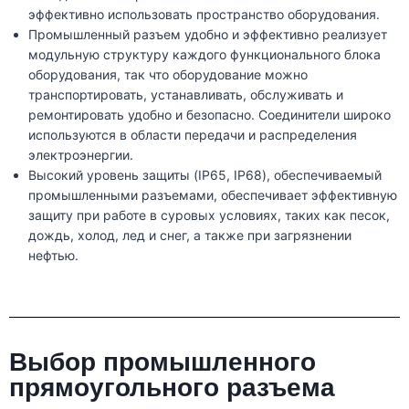
эффективно использовать пространство оборудования.
Промышленный разъем удобно и эффективно реализует
модульную структуру каждого функционального блока
оборудования, так что оборудование можно
транспортировать, устанавливать, обслуживать и
ремонтировать удобно и безопасно. Соединители широко
используются в области передачи и распределения
электроэнергии.
Высокий уровень защиты (IP65, IP68), обеспечиваемый
промышленными разъемами, обеспечивает эффективную
защиту при работе в суровых условиях, таких как песок,
дождь, холод, лед и снег, а также при загрязнении
нефтью.
Выбор промышленного
прямоугольного разъема