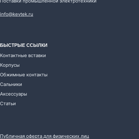
Поставки промышленной электротехники
info@kevtek.ru
БЫСТРЫЕ ССЫЛКИ
Контактные вставки
Корпусы
Обжимные контакты
Сальники
Аксессуары
Статьи
Публичная оферта для физических лиц