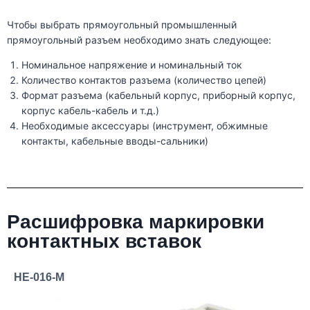
Чтобы выбрать прямоугольный промышленный
прямоугольный разъем необходимо знать следующее:
Номинальное напряжение и номинальный ток
Количество контактов разъема (количество цепей)
Формат разъема (кабельный корпус, приборный корпус,
корпус кабель-кабель и т.д.)
Необходимые аксессуары (инструмент, обжимные
контакты, кабельные вводы-сальники)
Расшифровка маркировки
контактных вставок
HE-016-M