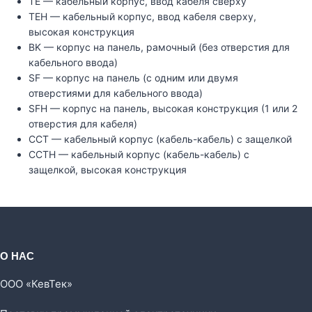
TE — кабельный корпус, ввод кабеля сверху
TEH — кабельный корпус, ввод кабеля сверху,
высокая конструкция
BK — корпус на панель, рамочный (без отверстия для
кабельного ввода)
SF — корпус на панель (с одним или двумя
отверстиями для кабельного ввода)
SFH — корпус на панель, высокая конструкция (1 или 2
отверстия для кабеля)
CCT — кабельный корпус (кабель-кабель) с защелкой
CCTH — кабельный корпус (кабель-кабель) с
защелкой, высокая конструкция
О НАС
ООО «КевТек»