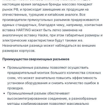
настоящее время западные бренды массово покидают
рынок РФ, и происходит замещение их продукции на
отечественные, турецкие и китайские аналоги. Все
производители прямоугольных разъемов придерживаются
единых стандартных, благодаря чему, например, контактная
вставка HARTING может быть легко заменена на
аналогичную вставку Haoke, при этом габаритные размеры и
электрические характеристики будут такими же.
Незначительная разница может наблюдаться во внешних
размерах корпусов.
Преимущества сверхмощных разъемов
Промышленные разъемы позволяют осуществить
предварительный монтаж большого количества сложных
схем, что может значительно повысить эффективность
установки оборудования и снизить количество ошибок в
проводке.
Промышленный разъем обеспечивает
высокоинтегрированное соединение, а разнообразные
методы комбинирования позволяют максимально